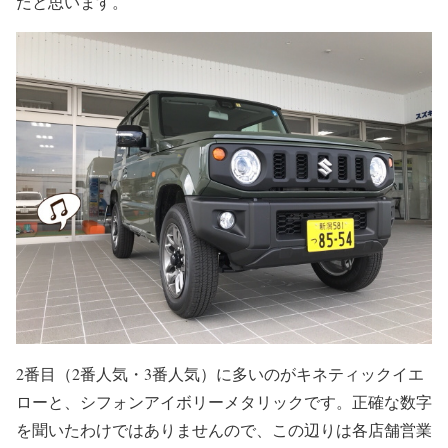
だと思います。
2番目（2番人気・3番人気）に多いのがキネティックイエ
ローと、シフォンアイボリーメタリックです。正確な数字
を聞いたわけではありませんので、この辺りは各店舗営業