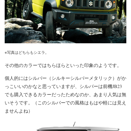
※写真はどちらもシエラ。
その他のカラーではちらほらといった印象のようです。
個人的にはシルバー（シルキーシルバーメタリック）がか
っこいいのかなと思っていますが、シルバーは前機JB23
でも購入できるカラーだったためなのか、あまり人気は無
いそうです。（このシルバーでの風格はもはや軽には見え
ませんよね）