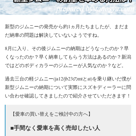
新型のジムニーの発売から約1ヵ月たちましたが、まだま
だ納車の問題は解決していないようですね。
8月に入り、その後ジムニーの納期はどうなったのか？早
くなったのか？早く納車してもらう方法はあるのか？新潟
ではどのボディカラーのジムニーが人気なのか？など。
過去三台の軽ジムニー(ja12/jb23のmtとat)を乗り継いだ僕が
新型ジムニーの納期について実際にスズキディーラーに問
い合わせ確認してきましたので紹介させていただきます！
【愛車の買い替えをご検討中の方へ】
■手間なく愛車を高く売却したい人