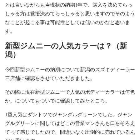
とは言いながらも今現状の納期1年で、購入を決めてらっ
しゃる方は覚悟決めてらっしゃると思いますのでそのよう
なことが起こる事は可能性としては低いのかなと思いま
す。
新型ジムニーの人気カラーは？（新
潟）
今回新型ジムニーの納期について新潟のスズキディーラー
三店舗に確認をさせていただきました。
その際に現在新型ジムニーで人気のボディーカラーは何色
か、についてもついでに確認してみたところ。
1番人気はダントツでジャングルグリーンでした。ジャン
グルグリーンに関してはどこの営業マンさんも口をそろえ
てって感じでしたので、間違いなく圧倒的に売れているん