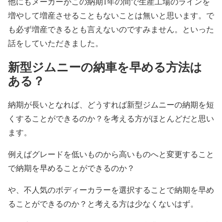
他にもメーカーがこの納期1年の間で生産工場のラインを
増やして増産させることもないことは無いと思います。で
も必ず増産できるとも言えないのですみません。といった
話をしていただきました。
新型ジムニーの納車を早める方法は
ある？
納期が長いとなれば、どうすれば新型ジムニーの納期を短
くすることができるのか？を考える方がほとんどだと思い
ます。
例えばグレードを低いものから高いものへと変更すること
で納期を早めることができるのか？
や、不人気のボディーカラーを選択することで納期を早め
ることができるのか？と考える方は少なくないはず。