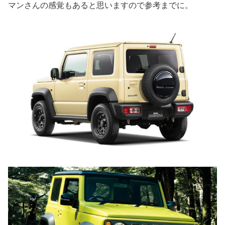
マンさんの感覚もあると思いますので参考までに。