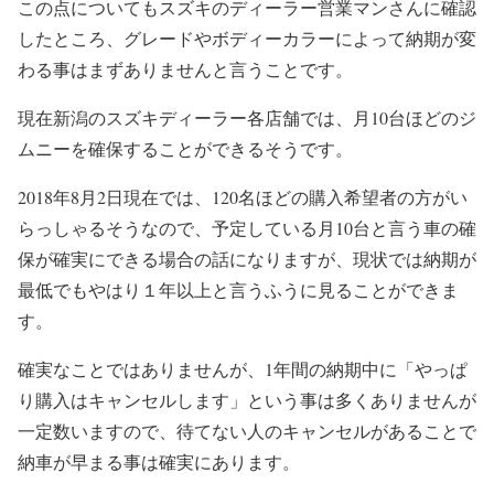
この点についてもスズキのディーラー営業マンさんに確認
したところ、グレードやボディーカラーによって納期が変
わる事はまずありませんと言うことです。
現在新潟のスズキディーラー各店舗では、月10台ほどのジ
ムニーを確保することができるそうです。
2018年8月2日現在では、120名ほどの購入希望者の方がい
らっしゃるそうなので、予定している月10台と言う車の確
保が確実にできる場合の話になりますが、現状では納期が
最低でもやはり１年以上と言うふうに見ることができま
す。
確実なことではありませんが、1年間の納期中に「やっぱ
り購入はキャンセルします」という事は多くありませんが
一定数いますので、待てない人のキャンセルがあることで
納車が早まる事は確実にあります。