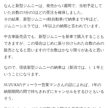
なんと新型ジムニーは、発売から1週間で、当初予定して
いた台数の3分の2ほどの受注を確保しました。
その結果、新型ジムニー(軽自動車)で納車まで1年ほど。
ジムニーシエラでは、1年以上の納期と言われています。
中古車販売店でも、新型ジムニーを新車で購入することも
できますが、この場合はじめに振り分けられた台数のみの
販売となると思いますので台数はかなり限りがあると思い
ます。
なので、現状新型ジムニーの納車は（新潟では。）１年と
いうことになります。
SUZUKIのディーラー営業マンさんの話によれば、1年の
納期期間の間で待ちきれずにキャンセルをするひともいる
そう。