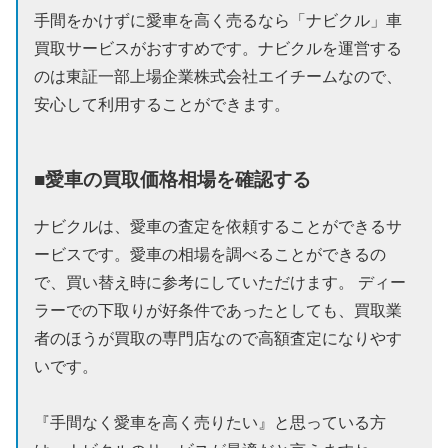
手間をかけずに愛車を高く売るなら「ナビクル」車
買取サービスがおすすめです。ナビクルを運営する
のは東証一部上場企業株式会社エイチームなので、
安心して利用することができます。
■愛車の買取価格相場を確認する
ナビクルは、愛車の査定を依頼することができるサ
ービスです。愛車の相場を調べることができるの
で、買い替え時に参考にしていただけます。 ディー
ラーでの下取りが好条件であったとしても、買取業
者のほうが買取の専門店なので高額査定になりやす
いです。
『手間なく愛車を高く売りたい』と思っている方