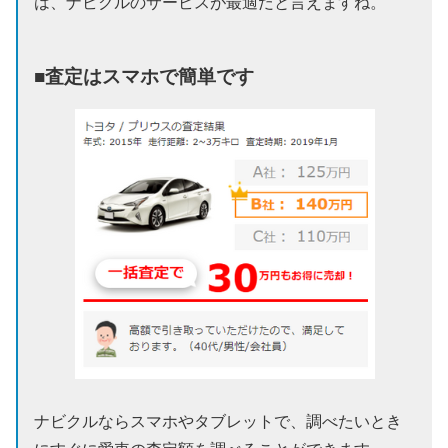
は、ナビクルのサービスが最適だと言えますね。
■査定はスマホで簡単です
ナビクルならスマホやタブレットで、調べたいとき