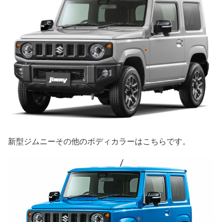
新型ジムニーその他のボディカラーはこちらです。