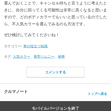
選んでおくことで、キャンセル待ちと言うように考えたと
きに、自分に回ってくる可能性は非常に高くなると思いま
すので、どのボディカラーでもいいと思っているのでした
ら、不人気カラーを選んでみるのも方法です。
ぜひ検討してみてくださいね！
カテゴリー:
車の役立つ知識
タグ:
人気カラー
、
新型ジムニー
、
納車
コメントする
クルマノート
トップへ戻る
モバイルバージョンを終了