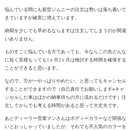
悩んでいる間にも新型ジムニーの注文は勢いは落ち着いて
きていますが確実に増えています。
納期を少しでも早めるならまずは注文してしまうのが間違
いありません。
ものすごく悩んでいる方であっても、今ならこの先どんな
に短く見積もっても1ヶ月2ヶ月は検討する時間を確保する
ことができると思います。
なので、万が一やっぱりやめたい。と思ってもキャンセル
することができますので（自己責任でお願いします※キャ
ンセルした車はほかの納車待ちの方に流れるだけです）注
文してからでも考える時間があると思って大丈夫です。
あとディーラー営業マンさんはボディーカラーなど関係な
いとおっしゃっていましたが、それでも不人気のカラーを