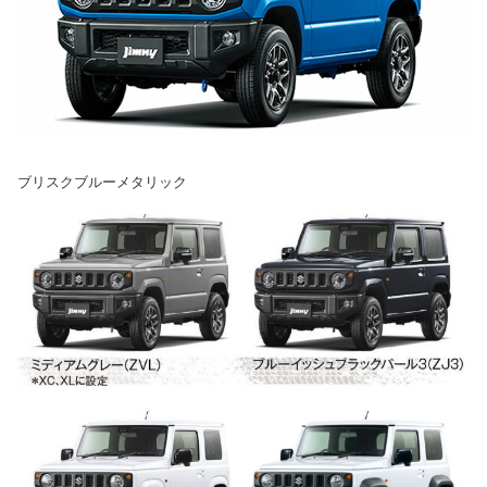
ブリスクブルーメタリック