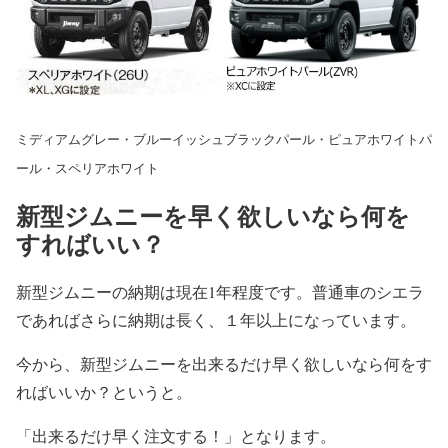
ミディアムグレー・ブルーイッシュブラックパール・ピュアホワイトパ
ール・スペリアホワイト
新型ジムニーを早く欲しいなら何を
すればいい？
新型ジムニーの納期は現在1年程度です。普通車のシエラ
であればさらに納期は長く、１年以上になっています。
今から、新型ジムニーを出来るだけ早く欲しいなら何をす
ればいいか？というと。
「出来るだけ早く注文する！」となります。