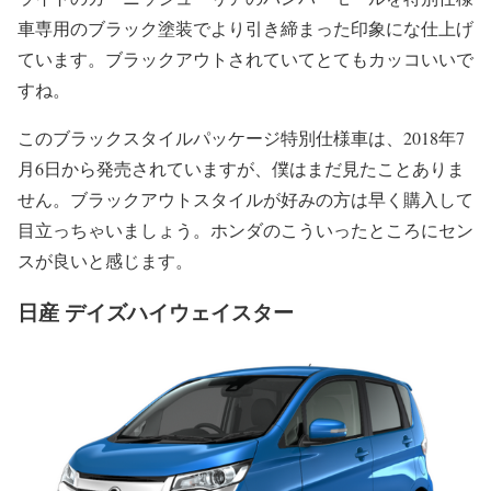
車専用のブラック塗装でより引き締まった印象にな仕上げ
ています。ブラックアウトされていてとてもカッコいいで
すね。
このブラックスタイルパッケージ特別仕様車は、2018年7
月6日から発売されていますが、僕はまだ見たことありま
せん。ブラックアウトスタイルが好みの方は早く購入して
目立っちゃいましょう。ホンダのこういったところにセン
スが良いと感じます。
日産 デイズハイウェイスター