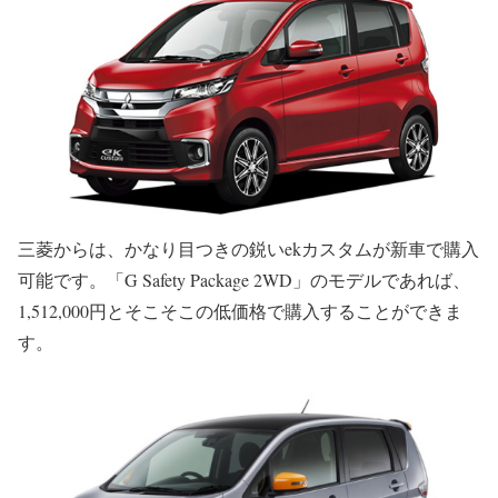
三菱からは、かなり目つきの鋭いekカスタムが新車で購入
可能です。「G Safety Package 2WD」のモデルであれば、
1,512,000円とそこそこの低価格で購入することができま
す。