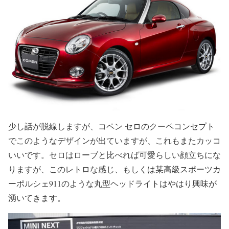
少し話が脱線しますが、コペン セロのクーペコンセプト
でこのようなデザインが出ていますが、これもまたカッコ
いいです。セロはローブと比べれば可愛らしい顔立ちにな
りますが、このレトロな感じ、もしくは某高級スポーツカ
ーポルシェ911のような丸型ヘッドライトはやはり興味が
湧いてきます。