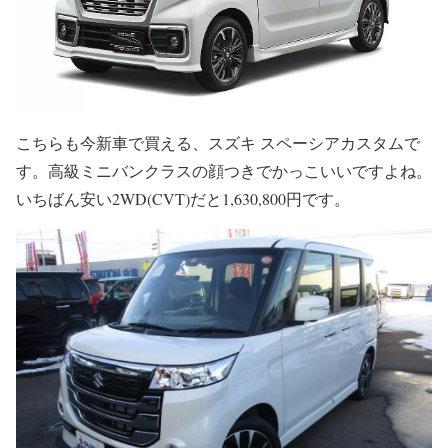
こちらも今新車で買える、スズキ スペーシアカスタムで
す。高級ミニバンクラスの顔つきでかっこいいですよね。
いちばん安い2WD(CVT)だと1,630,800円です。