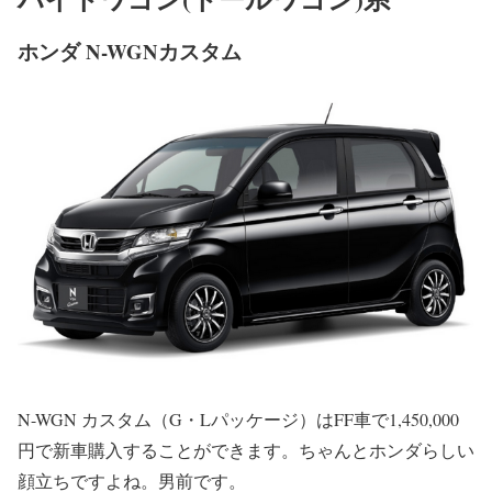
ホンダ N-WGNカスタム
N-WGN カスタム（G・Lパッケージ）はFF車で1,450,000
円で新車購入することができます。ちゃんとホンダらしい
顔立ちですよね。男前です。