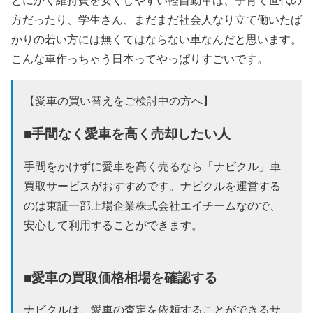
方だったり、学生さん、まだまだ社会人なり立て働いたば
かりの若い方には無くてはならない車なんだと思います。
こんな車作っちゃう日本ってやっぱりすごいです。
【愛車の買い替えをご検討中の方へ】
■手間なく愛車を高く売却したい人
手間をかけずに愛車を高く売るなら「ナビクル」車
買取サービスがおすすめです。ナビクルを運営する
のは東証一部上場企業株式会社エイチームなので、
安心して利用することができます。
■愛車の買取価格相場を確認する
ナビクルは、愛車の査定を依頼することができるサ