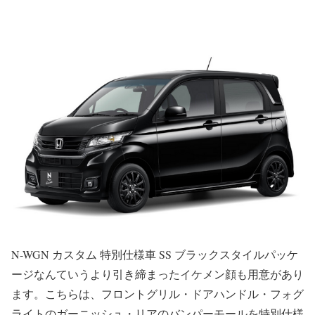
N-WGN カスタム 特別仕様車 SS ブラックスタイルパッケ
ージなんていうより引き締まったイケメン顔も用意があり
ます。こちらは、フロントグリル・ドアハンドル・フォグ
ライトのガーニッシュ・リアのバンパーモールを特別仕様