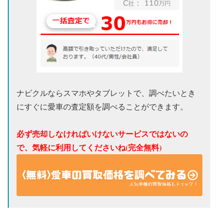
ナビクルならスマホやタブレットで、調べたいとき
にすぐに愛車の査定額を調べることができます。
必ず売却しなければいけないサービスではないの
で、気軽に利用してくださいね(完全無料)