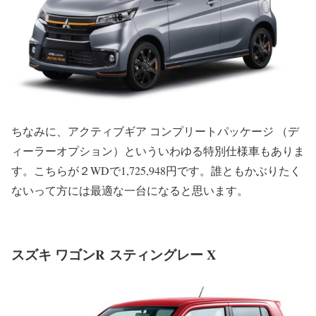
ちなみに、アクティブギア コンプリートパッケージ （デ
ィーラーオプション）といういわゆる特別仕様車もありま
す。こちらが２WDで1,725,948円です。誰ともかぶりたく
ないって方には最適な一台になると思います。
スズキ ワゴンR スティングレー X