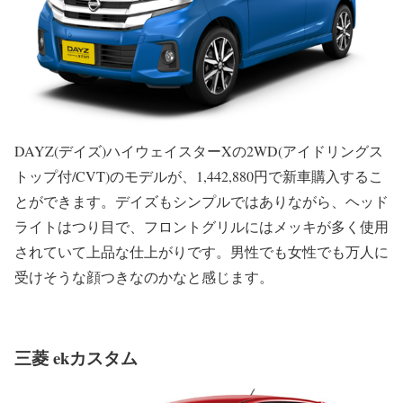
DAYZ(デイズ)ハイウェイスターXの2WD(アイドリングス
トップ付/CVT)のモデルが、1,442,880円で新車購入するこ
とができます。デイズもシンプルではありながら、ヘッド
ライトはつり目で、フロントグリルにはメッキが多く使用
されていて上品な仕上がりです。男性でも女性でも万人に
受けそうな顔つきなのかなと感じます。
三菱 ekカスタム