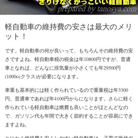
軽自動車の維持費の安さは最大のメリ
ット！
です。軽自動車の何が良いって、もちろんその維持費の安
さですよね。軽自動車税の税金は年10800円ですが、普通
車となれば、どんなに排気量が小さくても年29500円
(1000ccクラス)が必要になります。
車重も基本的には軽く作られているので重量税は年3300
円。普通車であれば年4100円からになります。さらに軽く
作られている軽自動車は燃費も良いことがほとんどなの
で、ガソリン代も年間で大きく節約することが容易にでき
ますよね。
とにかく維持費を安くしやすい軽自動車は、子育て世代の