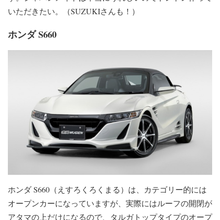
いただきたい。（SUZUKIさんも！）
ホンダ S660
ホンダ S660（えすろくろくまる）は、カテゴリー的には
オープンカーになっていますが、実際にはルーフの開閉が
アタマの上だけになるので、タルガトップタイプのオープ