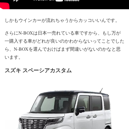
しかもウインカーが流れちゃうからカッコいいんです。
さらにN-BOXは日本一売れている車ですから、もし万が
一購入する車がどれが良いのかわからないってことでした
ら、N-BOXを選んでおけばまず間違いがないのかなと思
います。
スズキ スペーシアカスタム