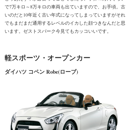
で7万キロ～8万キロの車両も出ていますので、お手頃。古
いのだと10年近く古い年式になってしまっていますがそれ
でもまだまだ通用するレベルのイカした顔つきなんだと思
います。ゼストスパーク今見てもカッコいいです。
軽スポーツ・オープンカー
ダイハツ コペン Robe(ローブ)