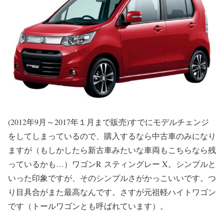
(2012年9月～2017年１月まで販売)すでにモデルチェンジ
をしてしまっているので、購入するなら中古車のみになり
ますが（もしかしたら新古車みたいな車両もこちらなら残
っているかも…）ワゴンR スティングレー X。シンプルと
いった印象ですが、そのシンプルさがかっこいいです。つ
り目具合がまた最高なんです。さすが元祖軽ハイトワゴン
です（トールワゴンとも呼ばれています）。