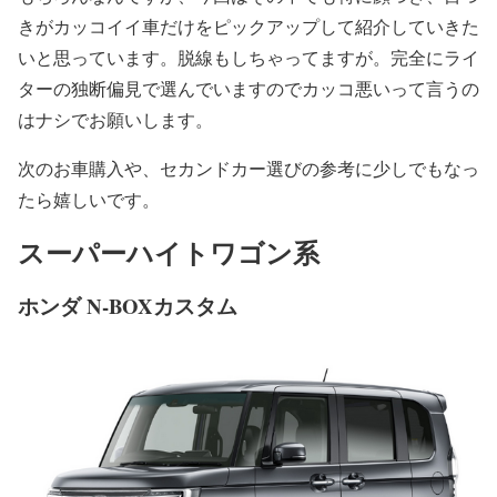
きがカッコイイ車だけをピックアップして紹介していきた
いと思っています。脱線もしちゃってますが。完全にライ
ターの独断偏見で選んでいますのでカッコ悪いって言うの
はナシでお願いします。
次のお車購入や、セカンドカー選びの参考に少しでもなっ
たら嬉しいです。
スーパーハイトワゴン系
ホンダ N-BOXカスタム