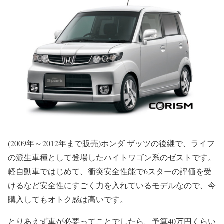
(2009年～2012年まで販売)ホンダ ザッツの後継で、ライフ
の派生車種として登場したハイトワゴン系のゼストです。
軽自動車ではじめて、衝突安全性能で6スターの評価を受
けるなど安全性にすごく力を入れているモデルなので、今
購入してもオトク感は高いです。
とりあえず車が必要ってことでしたら、予算40万円くらい