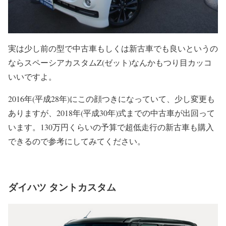
実は少し前の型で中古車もしくは新古車でも良いというの
ならスペーシアカスタムZ(ゼット)なんかもつり目カッコ
いいですよ。
2016年(平成28年)にこの顔つきになっていて、少し変更も
ありますが、2018年(平成30年)式までの中古車が出回って
います。130万円くらいの予算で超低走行の新古車も購入
できるので参考にしてみてください。
ダイハツ タントカスタム