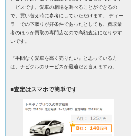
ービスです。愛車の相場を調べることができるの
で、買い替え時に参考にしていただけます。 ディー
ラーでの下取りが好条件であったとしても、買取業
者のほうが買取の専門店なので高額査定になりやす
いです。
『手間なく愛車を高く売りたい』と思っている方
は、ナビクルのサービスが最適だと言えますね。
■査定はスマホで簡単です