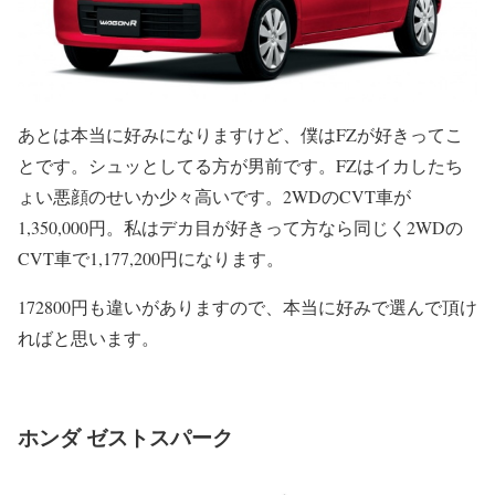
あとは本当に好みになりますけど、僕はFZが好きってこ
とです。シュッとしてる方が男前です。FZはイカしたち
ょい悪顔のせいか少々高いです。2WDのCVT車が
1,350,000円。私はデカ目が好きって方なら同じく2WDの
CVT車で1,177,200円になります。
172800円も違いがありますので、本当に好みで選んで頂け
ればと思います。
ホンダ ゼストスパーク