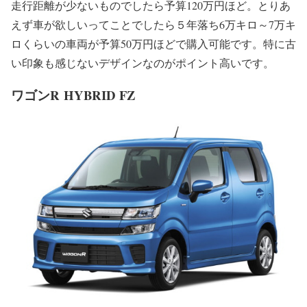
走行距離が少ないものでしたら予算120万円ほど。とりあ
えず車が欲しいってことでしたら５年落ち6万キロ～7万キ
ロくらいの車両が予算50万円ほどで購入可能です。特に古
い印象も感じないデザインなのがポイント高いです。
ワゴンR HYBRID FZ