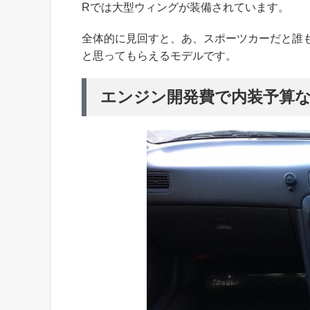
Rでは大型ウィングが装備されています。
全体的に見回すと、あ、スポーツカーだと誰
と思ってもらえるモデルです。
エンジン開発費で内装予算