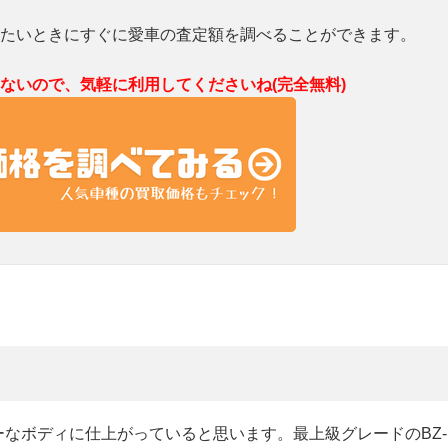
たいときにすぐに愛車の査定額を調べることができます。
ないので、気軽に利用してくださいね(完全無料)
ー
ーなボディに仕上がっていると思います。最上級グレードのBZ-