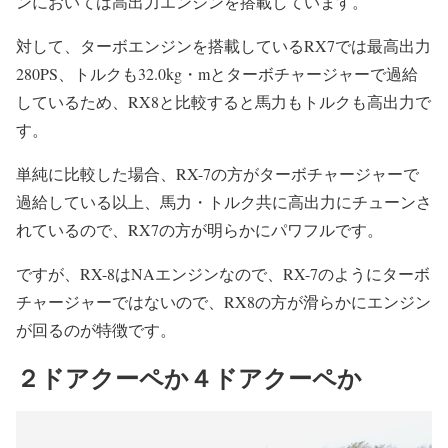
ンにおいては高出力エンジンを搭載しています。
対して、ターボエンジンを搭載しているRX7では最高出力
280PS、トルクも32.0kg・mとターボチャージャーで過給
しているため、RX8と比較すると馬力もトルクも高出力で
す。
単純に比較した場合、RX-7の方がターボチャージャーで
過給している以上、馬力・トルク共に高出力にチューンさ
れているので、RX7の方が明らかにパワフルです。
ですが、RX-8はNAエンジンなので、RX-7のようにターボ
チャージャーではないので、RX8の方が滑らかにエンジン
が回るのが特徴です。
２ドアクーペか４ドアクーペか