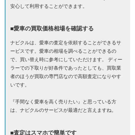
安心して利用することができます。
■愛車の買取価格相場を確認する
ナビクルは、愛車の査定を依頼することができるサ
ービスです。愛車の相場を調べることができるの
で、買い替え時に参考にしていただけます。 ディー
ラーでの下取りが好条件であったとしても、買取業
者のほうが買取の専門店なので高額査定になりやす
いです。
『手間なく愛車を高く売りたい』と思っている方
は、ナビクルのサービスが最適だと言えますね。
■査定はスマホで簡単です