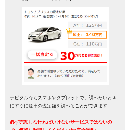
ナビクルならスマホやタブレットで、調べたいとき
にすぐに愛車の査定額を調べることができます。
必ず売却しなければいけないサービスではないの
で、気軽に利用してくださいね(完全無料)