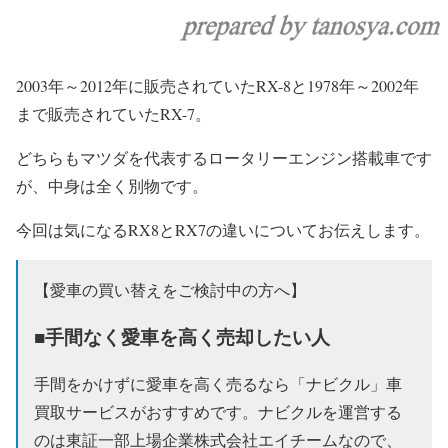
2003年～2012年に販売されていたRX-8と1978年～2002年
まで販売されていたRX-7。
どちらもマツダを代表するロータリーエンジン搭載車です
が、中身は全く別物です。
今回は気になるRX8とRX7の違いについてお伝えします。
【愛車の買い替えをご検討中の方へ】
■手間なく愛車を高く売却したい人
手間をかけずに愛車を高く売るなら「ナビクル」車
買取サービスがおすすめです。ナビクルを運営する
のは東証一部上場企業株式会社エイチームなので、