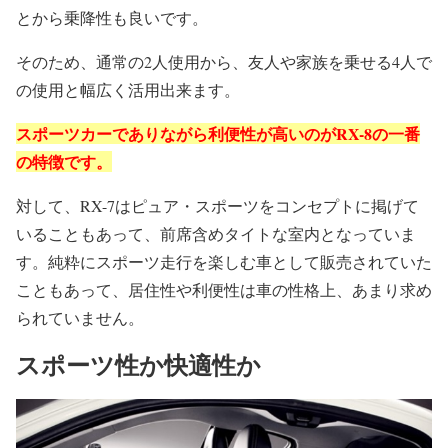
とから乗降性も良いです。
そのため、通常の2人使用から、友人や家族を乗せる4人で
の使用と幅広く活用出来ます。
スポーツカーでありながら利便性が高いのがRX-8の一番
の特徴です。
対して、RX-7はピュア・スポーツをコンセプトに掲げて
いることもあって、前席含めタイトな室内となっていま
す。純粋にスポーツ走行を楽しむ車として販売されていた
こともあって、居住性や利便性は車の性格上、あまり求め
られていません。
スポーツ性か快適性か