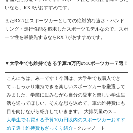
いなら、RX-8がおすすめです。
またRX-7はスポーツカーとしての絶対的な速さ・ハンド
リング・走行性能を追求したスポーツモデルなので、スポ
ーツ性を最優先するならRX-7がおすすめです。
▼大学生でも維持できる予算70万円のスポーツカー７選！
こんにちは、みーです！今回は、大学生でも購入でき
て…しっかり維持できる楽しいスポーツカーを厳選して
みました。学業に励みながら自分の愛車と楽しい学生生
活を送ってほしい、そんな思を込めて、車の維持費にも
目を向けながら紹介していきます。 大排気量のス...
大学生でも買える予算70万円以内のスポーツカーおすす
め７選！維持費もざっくり紹介
- クルマノート