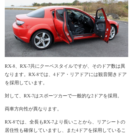
RX-8、RX-7共にクーペスタイルですが、そのドア数は異
なります。RX-8では、4ドア・リアドアには観音開きドア
を採用しています。
対して、RX-7はスポーツカーで一般的な2ドアを採用。
両車方向性が異なります。
RX-8では、全長もRX-7より長いことから、リアシートの
居住性も確保していますし、また4ドアを採用しているこ