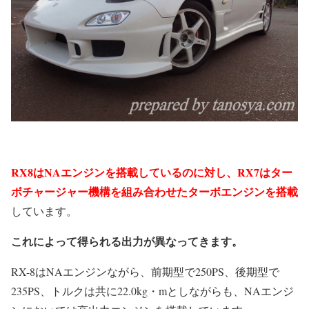
RX8はNAエンジンを搭載しているのに対し、RX7はター
ボチャージャー機構を組み合わせたターボエンジンを搭載
しています。
これによって得られる出力が異なってきます。
RX-8はNAエンジンながら、前期型で250PS、後期型で
235PS、トルクは共に22.0kg・mとしながらも、NAエンジ