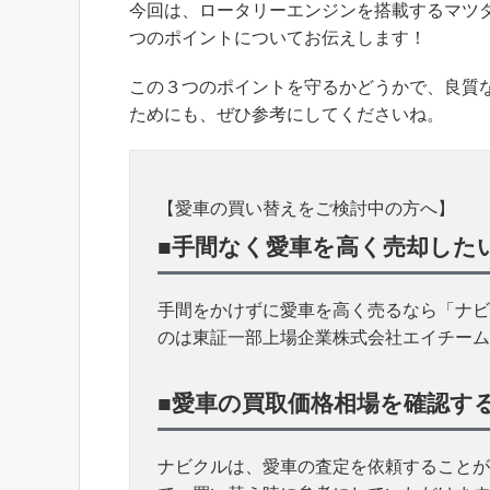
今回は、ロータリーエンジンを搭載するマツダ
つのポイントについてお伝えします！
この３つのポイントを守るかどうかで、良質な
ためにも、ぜひ参考にしてくださいね。
【愛車の買い替えをご検討中の方へ】
■手間なく愛車を高く売却した
手間をかけずに愛車を高く売るなら「ナビ
のは東証一部上場企業株式会社エイチーム
■愛車の買取価格相場を確認す
ナビクルは、愛車の査定を依頼することが