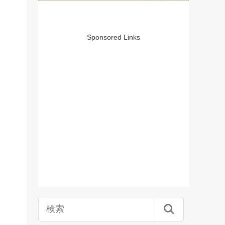
Sponsored Links