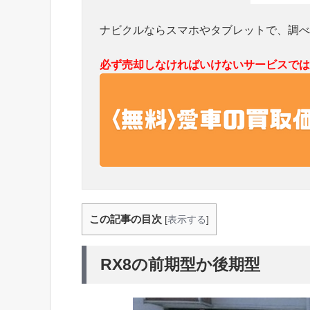
ナビクルならスマホやタブレットで、調べ
必ず売却しなければいけないサービスでは
この記事の目次
[
表示する
]
RX8の前期型か後期型