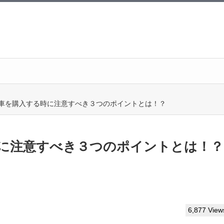
中古車を購入する時に注意すべき３つのポイントとは！？
時に注意すべき３つのポイントとは！？
6,877 View