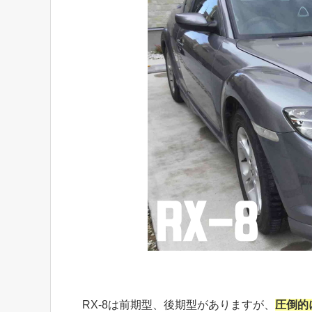
RX-8は前期型、後期型がありますが、
圧倒的