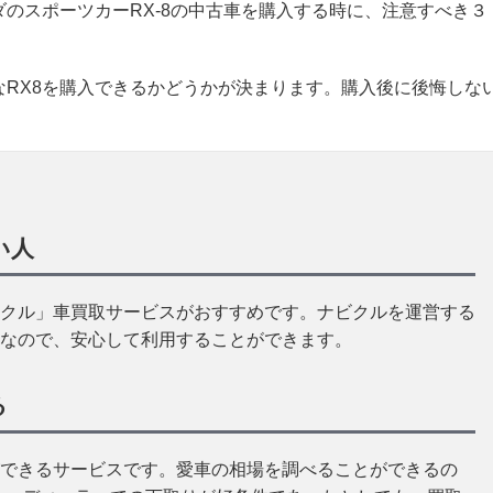
のスポーツカーRX-8の中古車を購入する時に、注意すべき３
RX8を購入できるかどうかが決まります。購入後に後悔しな
い人
クル」車買取サービスがおすすめです。ナビクルを運営する
なので、安心して利用することができます。
る
できるサービスです。愛車の相場を調べることができるの