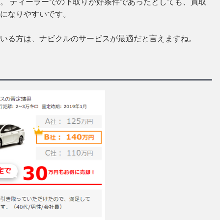
。 ディーラーでの下取りが好条件であったとしても、買取
になりやすいです。
いる方は、ナビクルのサービスが最適だと言えますね。