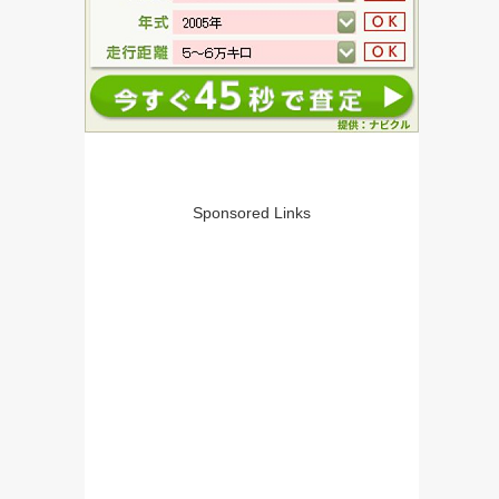
Sponsored Links