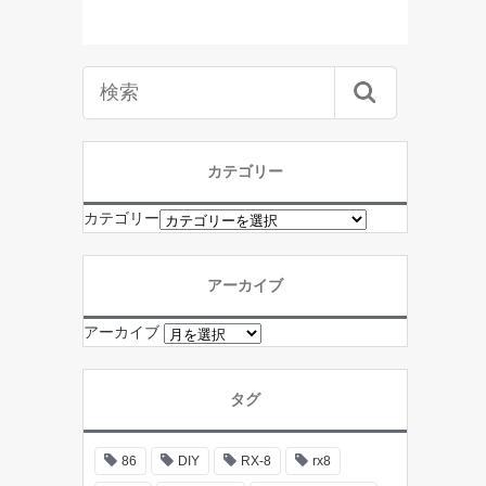
カテゴリー
カテゴリー
アーカイブ
アーカイブ
タグ
86
DIY
RX-8
rx8