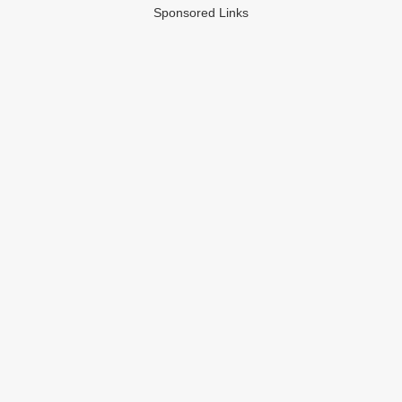
Sponsored Links