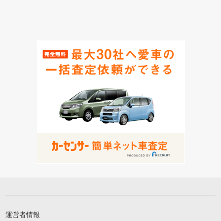
運営者情報