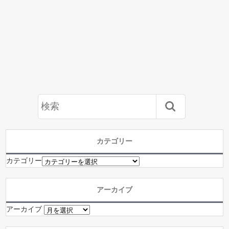
カテゴリー
カテゴリー
アーカイブ
アーカイブ