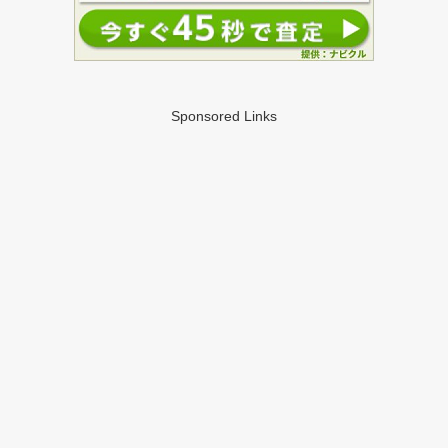
Sponsored Links