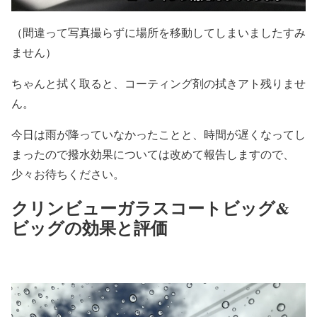
（間違って写真撮らずに場所を移動してしまいましたすみ
ません）
ちゃんと拭く取ると、コーティング剤の拭きアト残りませ
ん。
今日は雨が降っていなかったことと、時間が遅くなってし
まったので撥水効果については改めて報告しますので、
少々お待ちください。
クリンビューガラスコートビッグ&
ビッグの効果と評価