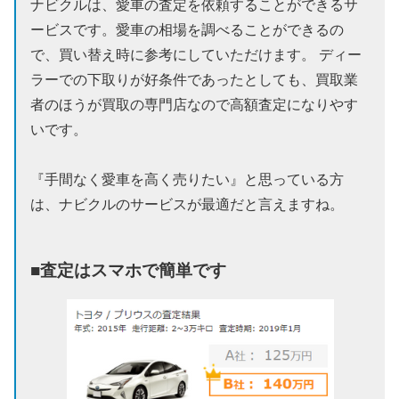
ナビクルは、愛車の査定を依頼することができるサ
ービスです。愛車の相場を調べることができるの
で、買い替え時に参考にしていただけます。 ディー
ラーでの下取りが好条件であったとしても、買取業
者のほうが買取の専門店なので高額査定になりやす
いです。
『手間なく愛車を高く売りたい』と思っている方
は、ナビクルのサービスが最適だと言えますね。
■査定はスマホで簡単です