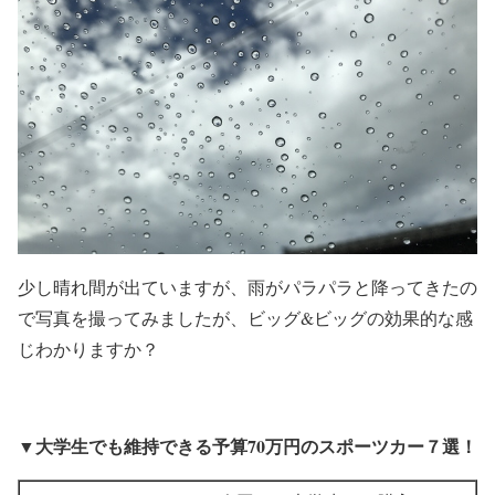
少し晴れ間が出ていますが、雨がパラパラと降ってきたの
で写真を撮ってみましたが、ビッグ&ビッグの効果的な感
じわかりますか？
▼大学生でも維持できる予算70万円のスポーツカー７選！