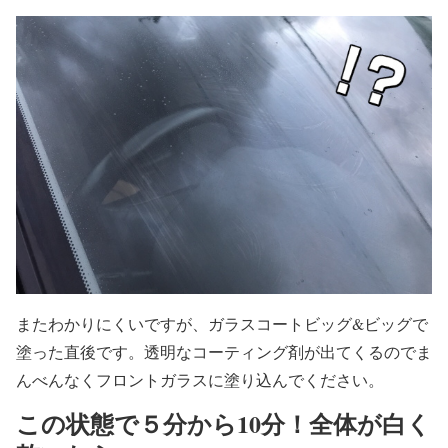
またわかりにくいですが、ガラスコートビッグ&ビッグで
塗った直後です。透明なコーティング剤が出てくるのでま
んべんなくフロントガラスに塗り込んでください。
この状態で５分から10分！全体が白く