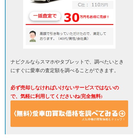
ナビクルならスマホやタブレットで、調べたいとき
にすぐに愛車の査定額を調べることができます。
必ず売却しなければいけないサービスではないの
で、気軽に利用してくださいね(完全無料)