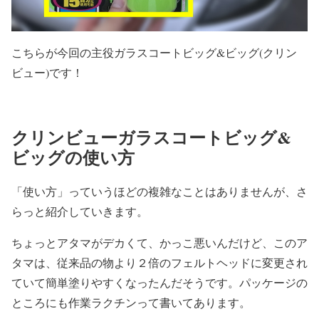
こちらが今回の主役ガラスコートビッグ&ビッグ(クリン
ビュー)です！
クリンビューガラスコートビッグ&
ビッグの使い方
「使い方」っていうほどの複雑なことはありませんが、さ
らっと紹介していきます。
ちょっとアタマがデカくて、かっこ悪いんだけど、このア
タマは、従来品の物より２倍のフェルトヘッドに変更され
ていて簡単塗りやすくなったんだそうです。パッケージの
ところにも作業ラクチンって書いてあります。