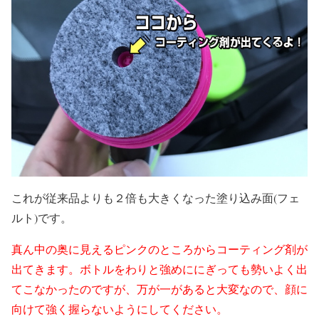
これが従来品よりも２倍も大きくなった塗り込み面(フェ
ルト)です。
真ん中の奥に見えるピンクのところからコーティング剤が
出てきます。ボトルをわりと強めににぎっても勢いよく出
てこなかったのですが、万が一があると大変なので、顔に
向けて強く握らないようにしてください。