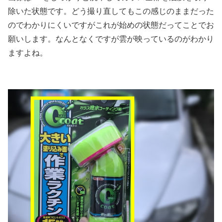
除いた状態です。どう撮り直してもこの感じのままだった
のでわかりにくいですがこれが始めの状態だってことでお
願いします。なんとなくですが雲が映っているのがわかり
ますよね。