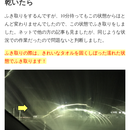
乾いたら
ふき取りをするんですが、10分待ってもこの状態からほと
んど変わりませんでしたので、この状態でふき取りをしま
した。ネットで他の方の記事も見ましたが、同じような状
況での作業だったので問題ないと判断しました。
ふき取りの際は、きれいなタオルを固くしぼった濡れた状
態でふき取ります！