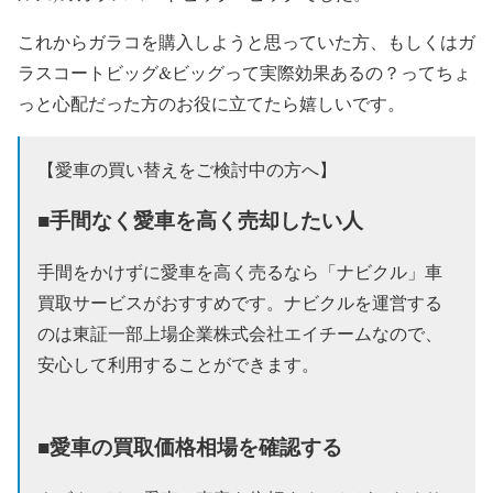
これからガラコを購入しようと思っていた方、もしくはガ
ラスコートビッグ&ビッグって実際効果あるの？ってちょ
っと心配だった方のお役に立てたら嬉しいです。
【愛車の買い替えをご検討中の方へ】
■手間なく愛車を高く売却したい人
手間をかけずに愛車を高く売るなら「ナビクル」車
買取サービスがおすすめです。ナビクルを運営する
のは東証一部上場企業株式会社エイチームなので、
安心して利用することができます。
■愛車の買取価格相場を確認する