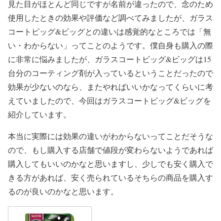
見た目がほとんど同じですが名前が違ったので、念のため
使用したときの効果や評価など調べてみましたが、ガラス
コートビッグ&ビッグとの違いは感覚的なところでは「無
い・わからない」ってことのようです。僕自身も購入の際
に非常に悩みましたが、ガラスコートビッグ&ビッグは15
台分のコーティング剤が入っているということだったので
効果が少ないのなら、またやればいいかなってくらいに考
えていましたので、今回はガラスコートビッグ&ビッグを
紹介しています。
本当に実際には効果の違いがわからないってことだそうな
ので、もし購入する店舗で値段が変わらないようであれば
購入してもいいのかなと思いますし、少しでも安く購入で
きる方があれば、安く売られているそちらの商品を購入す
るのが良いのかなと思います。