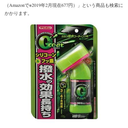
（Amazonで※2019年2月現在677円）」という商品も検索に
かかります。