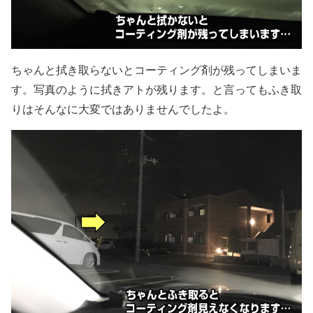
ちゃんと拭き取らないとコーティング剤が残ってしまいま
す。写真のように拭きアトが残ります。と言ってもふき取
りはそんなに大変ではありませんでしたよ。