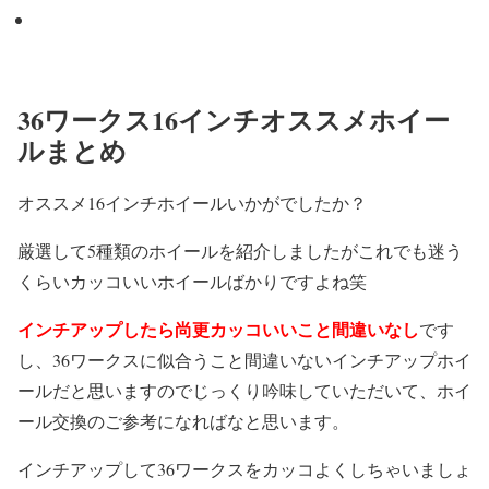
36ワークス16インチオススメホイー
ルまとめ
オススメ16インチホイールいかがでしたか？
厳選して5種類のホイールを紹介しましたがこれでも迷う
くらいカッコいいホイールばかりですよね笑
インチアップしたら尚更カッコいいこと間違いなし
です
し、36ワークスに似合うこと間違いないインチアップホイ
ールだと思いますのでじっくり吟味していただいて、ホイ
ール交換のご参考になればなと思います。
インチアップして36ワークスをカッコよくしちゃいましょ