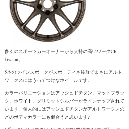
多くのスポーツカーオーナーから支持の高いワークCR
kiwami。
5本のツインスポークがスポーティさ抜群でまさにアルト
ワークスにはうってつけなホイールです。
カラーバリエーションはアッシュドチタン、マットブラッ
ク、ホワイト、グリミットシルバーがラインナップされて
います。個人的にはアッシュドチタンがアルトワークスの
どのボディカラーにも似合うと思います♪