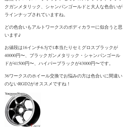
クガンメタリック、シャンパンゴールドと大人な色合いが
ラインナップされていますね。
どの色合いもアルトワークスのボディカラーに似合うと思
います♪
お値段は16インチ6.5jで1本当たりセミグロスブラックが
40000円〜、ブラックガンメタリック・シャンパンゴール
ドが41500円〜、ハイパーブラックが43000円〜です。
36ワークスのホイール交換でお悩みの方は色合いに間違い
のないRGD2がオススメですね！