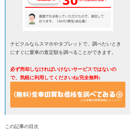
ナビクルならスマホやタブレットで、調べたいとき
にすぐに愛車の査定額を調べることができます。
必ず売却しなければいけないサービスではないの
で、気軽に利用してくださいね(完全無料)
この記事の目次