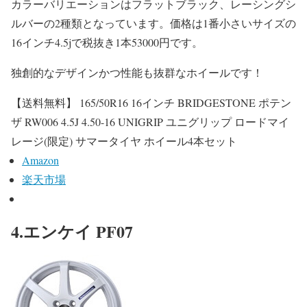
カラーバリエーションはフラットブラック、レーシングシ
ルバーの2種類となっています。価格は1番小さいサイズの
16インチ4.5jで税抜き1本53000円です。
独創的なデザインかつ性能も抜群なホイールです！
【送料無料】 165/50R16 16インチ BRIDGESTONE ポテン
ザ RW006 4.5J 4.50-16 UNIGRIP ユニグリップ ロードマイ
レージ(限定) サマータイヤ ホイール4本セット
Amazon
楽天市場
4.エンケイ PF07