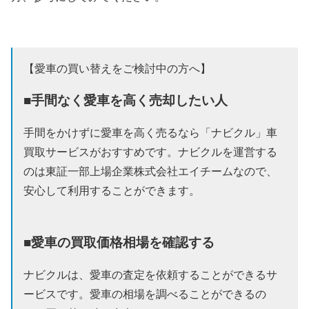
【愛車の買い替えをご検討中の方へ】
■手間なく愛車を高く売却したい人
手間をかけずに愛車を高く売るなら「ナビクル」車
買取サービスがおすすめです。ナビクルを運営する
のは東証一部上場企業株式会社エイチームなので、
安心して利用することができます。
■愛車の買取価格相場を確認する
ナビクルは、愛車の査定を依頼することができるサ
ービスです。愛車の相場を調べることができるの