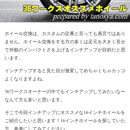
ホイール交換は、カスタムの定番と言っても過言ではあり
ません。ホイール交換をする方の多くは足元を大きく見せ
て外観のインパクトさを上げるインチアップが目的だと思
います。
インチアップすると見た目が激変してめちゃくちゃカッコ
よくなりますよね。
36ワークスオーナーの中でもインチアップしてみたいなー
なんて方も多いと思います。
そこで今回インチアップにオススメな16インチホイールを
ご紹介したいと思います！16インチホイールを探していた
方、参考にしてみてください。