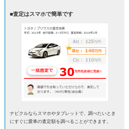
■査定はスマホで簡単です
ナビクルならスマホやタブレットで、調べたいとき
にすぐに愛車の査定額を調べることができます。