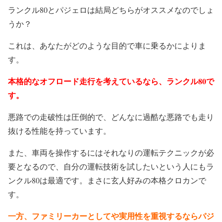
ランクル80とパジェロは結局どちらがオススメなのでしょ
うか？
これは、あなたがどのような目的で車に乗るかによりま
す。
本格的なオフロード走行を考えているなら、ランクル80で
す。
悪路での走破性は圧倒的で、どんなに過酷な悪路でも走り
抜ける性能を持っています。
また、車両を操作するにはそれなりの運転テクニックが必
要となるので、自分の運転技術を試したいという人にもラ
ンクル80は最適です。まさに玄人好みの本格クロカンで
す。
一方、ファミリーカーとしてや実用性を重視するならパジ