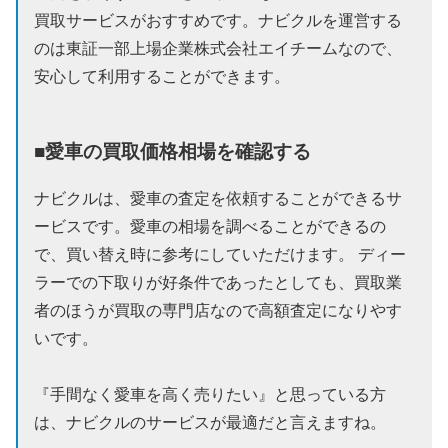
買取サービスがおすすめです。ナビクルを運営する
のは東証一部上場企業株式会社エイチームなので、
安心して利用することができます。
■愛車の買取価格相場を確認する
ナビクルは、愛車の査定を依頼することができるサ
ービスです。愛車の相場を調べることができるの
で、買い替え時に参考にしていただけます。 ディー
ラーでの下取りが好条件であったとしても、買取業
者のほうが買取の専門店なので高額査定になりやす
いです。
『手間なく愛車を高く売りたい』と思っている方
は、ナビクルのサービスが最適だと言えますね。