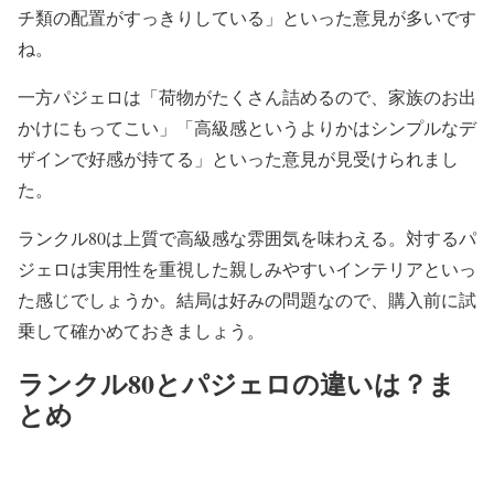
チ類の配置がすっきりしている」といった意見が多いです
ね。
一方パジェロは「荷物がたくさん詰めるので、家族のお出
かけにもってこい」「高級感というよりかはシンプルなデ
ザインで好感が持てる」といった意見が見受けられまし
た。
ランクル80は上質で高級感な雰囲気を味わえる。対するパ
ジェロは実用性を重視した親しみやすいインテリアといっ
た感じでしょうか。結局は好みの問題なので、購入前に試
乗して確かめておきましょう。
ランクル80とパジェロの違いは？ま
とめ