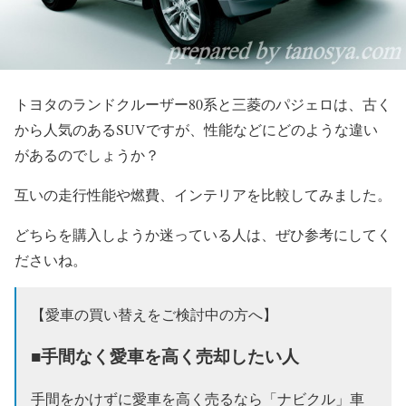
トヨタのランドクルーザー80系と三菱のパジェロは、古く
から人気のあるSUVですが、性能などにどのような違い
があるのでしょうか？
互いの走行性能や燃費、インテリアを比較してみました。
どちらを購入しようか迷っている人は、ぜひ参考にしてく
ださいね。
【愛車の買い替えをご検討中の方へ】
■手間なく愛車を高く売却したい人
手間をかけずに愛車を高く売るなら「ナビクル」車