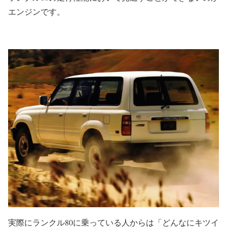
エンジンです。
実際にランクル80に乗っている人からは「どんなにキツイ