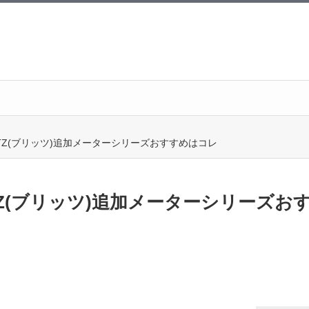
TZ(ブリッツ)追加メーターシリーズおすすめはコレ
TZ(ブリッツ)追加メーターシリーズお