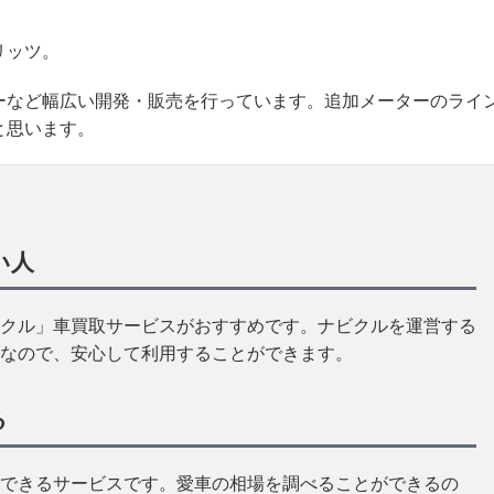
リッツ。
ーなど幅広い開発・販売を行っています。追加メーターのライ
と思います。
い人
クル」車買取サービスがおすすめです。ナビクルを運営する
なので、安心して利用することができます。
る
できるサービスです。愛車の相場を調べることができるの