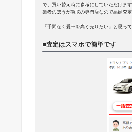
で、買い替え時に参考にしていただけます
業者のほうが買取の専門店なので高額査定
『手間なく愛車を高く売りたい』と思って
■査定はスマホで簡単です