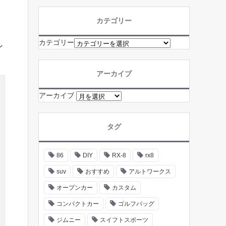
カテゴリー
カテゴリー
ン
アーカイブ
アーカイブ
タグ
86
DIY
RX-8
rx8
suv
おすすめ
アルトワークス
オープンカー
カスタム
コンパクトカー
ゴルフバッグ
ジムニー
スイフトスポーツ