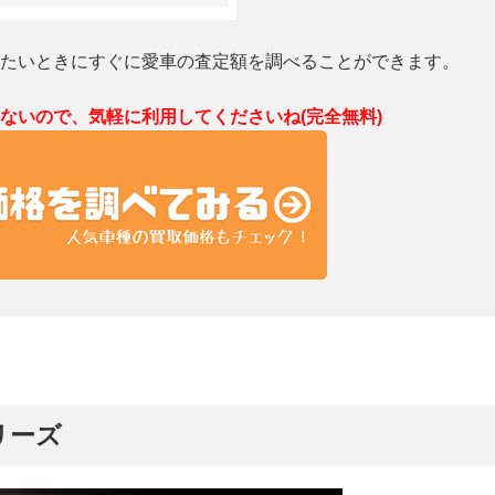
たいときにすぐに愛車の査定額を調べることができます。
ないので、気軽に利用してくださいね(完全無料)
リーズ