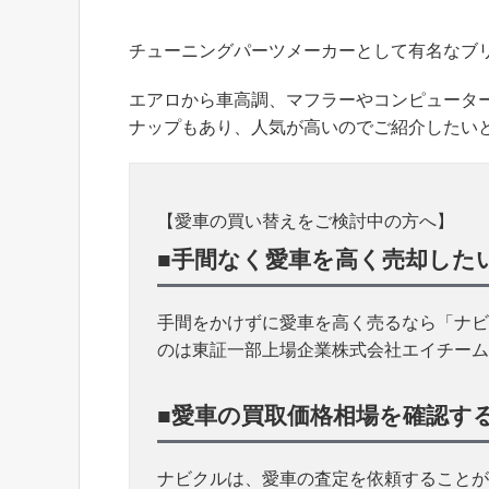
チューニングパーツメーカーとして有名なブ
エアロから車高調、マフラーやコンピュータ
ナップもあり、人気が高いのでご紹介したい
【愛車の買い替えをご検討中の方へ】
■手間なく愛車を高く売却した
手間をかけずに愛車を高く売るなら「ナビ
のは東証一部上場企業株式会社エイチーム
■愛車の買取価格相場を確認す
ナビクルは、愛車の査定を依頼することが