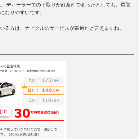
。 ディーラーでの下取りが好条件であったとしても、買取
になりやすいです。
いる方は、ナビクルのサービスが最適だと言えますね。