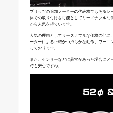
ブリッツの追加メーターの代表格でもあるレ
体での取り付けを可能としてリーズナブルな
から人気を得ています。
人気の理由としてリーズナブルな価格の他に
ーターによる正確かつ滑らかな動作、ワーニ
っております。
また、センサーなどに異常があった場合にメ
時も安心ですね。