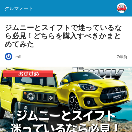
クルマノート
ジムニーとスイフトで迷っているな
ら必見！どちらを購入すべきかまと
めてみた
mii
7年前