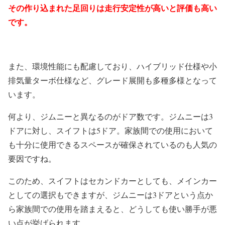
その作り込まれた足回りは走行安定性が高いと評価も高い
です。
また、環境性能にも配慮しており、ハイブリッド仕様や小
排気量ターボ仕様など、グレード展開も多種多様となって
います。
何より、ジムニーと異なるのがドア数です。ジムニーは3
ドアに対し、スイフトは5ドア。家族間での使用において
も十分に使用できるスペースが確保されているのも人気の
要因ですね。
このため、スイフトはセカンドカーとしても、メインカー
としての選択もできますが、ジムニーは3ドアという点か
ら家族間での使用を踏まえると、どうしても使い勝手が悪
い点が挙げられます。