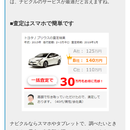
は、ナビクルのサービスが最適だと言えますね。
■査定はスマホで簡単です
ナビクルならスマホやタブレットで、調べたいとき