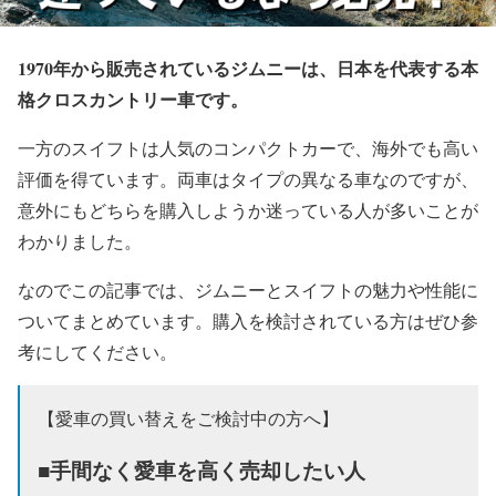
1970年から販売されているジムニーは、日本を代表する本
格クロスカントリー車です。
一方のスイフトは人気のコンパクトカーで、海外でも高い
評価を得ています。両車はタイプの異なる車なのですが、
意外にもどちらを購入しようか迷っている人が多いことが
わかりました。
なのでこの記事では、ジムニーとスイフトの魅力や性能に
ついてまとめています。購入を検討されている方はぜひ参
考にしてください。
【愛車の買い替えをご検討中の方へ】
■手間なく愛車を高く売却したい人