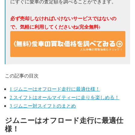
にすぐに愛車の査定額を調べることができます。
必ず売却しなければいけないサービスではないの
で、気軽に利用してくださいね(完全無料)
この記事の目次
1
ジムニーはオフロード走行に最適仕様！
2
スイフトはオールマイティーに走りを楽しめる！
3
ジムニー対スイフトのまとめ
ジムニーはオフロード走行に最適仕
様！