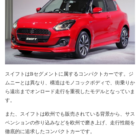
スイフトはBセグメントに属するコンパクトカーです。ジ
ムニーとは異なり、構造はモノコックボディで、街乗りか
ら遠出までオンロード走行を重視したモデルとなっていま
す。
また、スイフトは欧州でも販売されている背景から、サス
ペンションの作り込みなどを欧州で磨き上げ、走行性能を
徹底的に追求したコンパクトカーです。