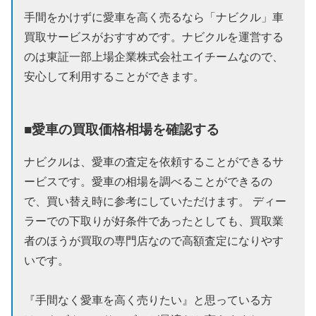
手間をかけずに愛車を高く売るなら「ナビクル」車
買取サービスがおすすめです。ナビクルを運営する
のは東証一部上場企業株式会社エイチームなので、
安心して利用することができます。
■愛車の買取価格相場を確認する
ナビクルは、愛車の査定を依頼することができるサ
ービスです。愛車の相場を調べることができるの
で、買い替え時に参考にしていただけます。 ディー
ラーでの下取りが好条件であったとしても、買取業
者のほうが買取の専門店なので高額査定になりやす
いです。
『手間なく愛車を高く売りたい』と思っている方