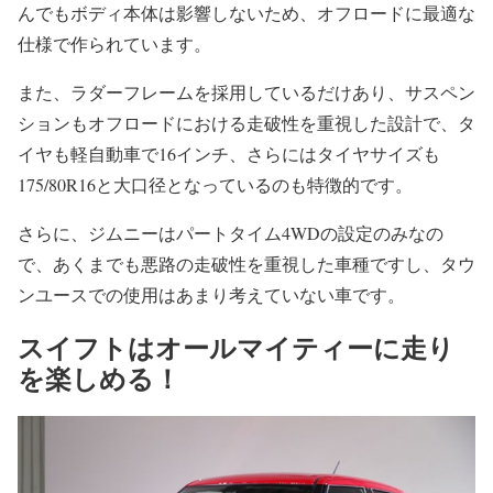
んでもボディ本体は影響しないため、オフロードに最適な
仕様で作られています。
また、ラダーフレームを採用しているだけあり、サスペン
ションもオフロードにおける走破性を重視した設計で、タ
イヤも軽自動車で16インチ、さらにはタイヤサイズも
175/80R16と大口径となっているのも特徴的です。
さらに、ジムニーはパートタイム4WDの設定のみなの
で、あくまでも悪路の走破性を重視した車種ですし、タウ
ンユースでの使用はあまり考えていない車です。
スイフトはオールマイティーに走り
を楽しめる！