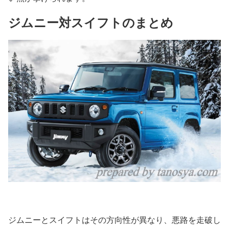
ジムニー対スイフトのまとめ
ジムニーとスイフトはその方向性が異なり、悪路を走破し