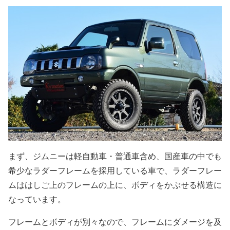
まず、ジムニーは軽自動車・普通車含め、国産車の中でも
希少なラダーフレームを採用している車で、ラダーフレー
ムははしご上のフレームの上に、ボディをかぶせる構造に
なっています。
フレームとボディが別々なので、フレームにダメージを及