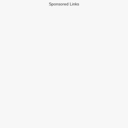
Sponsored Links