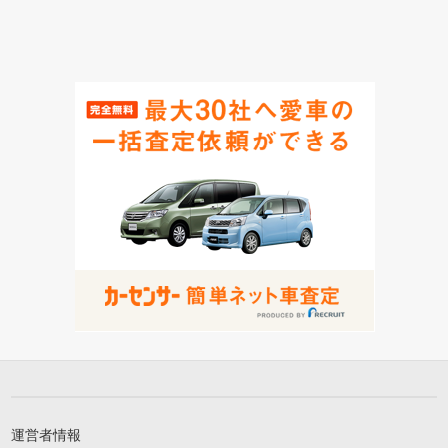
運営者情報