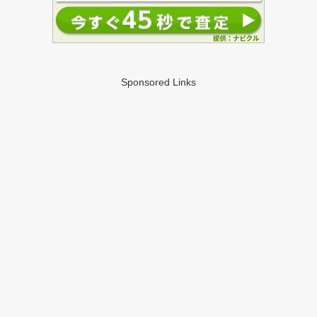
Sponsored Links