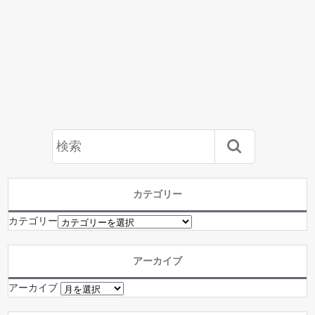
カテゴリー
カテゴリー
アーカイブ
アーカイブ