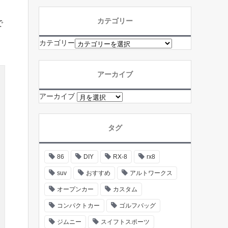
カテゴリー
で
カテゴリー
アーカイブ
アーカイブ
タグ
86
DIY
RX-8
rx8
suv
おすすめ
アルトワークス
オープンカー
カスタム
コンパクトカー
ゴルフバッグ
ジムニー
スイフトスポーツ