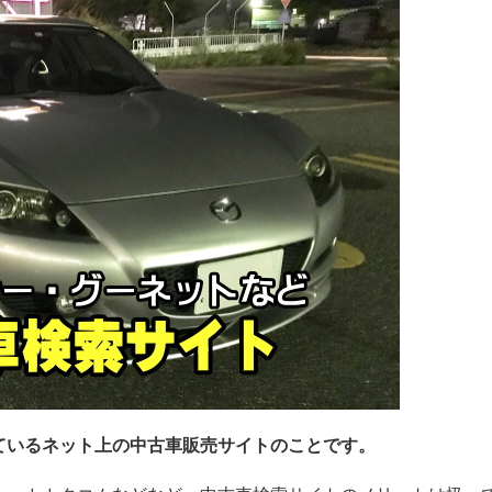
ているネット上の中古車販売サイトのことです。