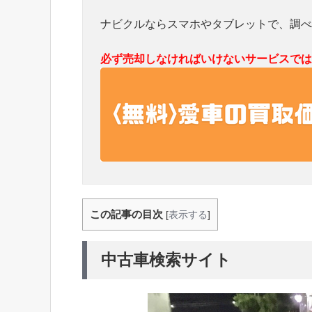
ナビクルならスマホやタブレットで、調べ
必ず売却しなければいけないサービスでは
この記事の目次
[
表示する
]
中古車検索サイト