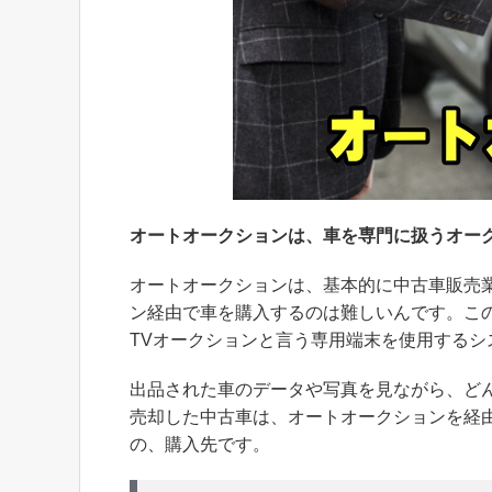
オートオークションは、車を専門に扱うオー
オートオークションは、基本的に中古車販売
ン経由で車を購入するのは難しいんです。こ
TVオークションと言う専用端末を使用するシ
出品された車のデータや写真を見ながら、ど
売却した中古車は、オートオークションを経
の、購入先です。