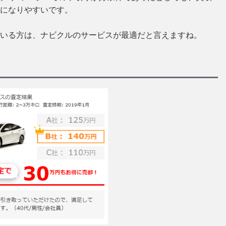
になりやすいです。
いる方は、ナビクルのサービスが最適だと言えますね。