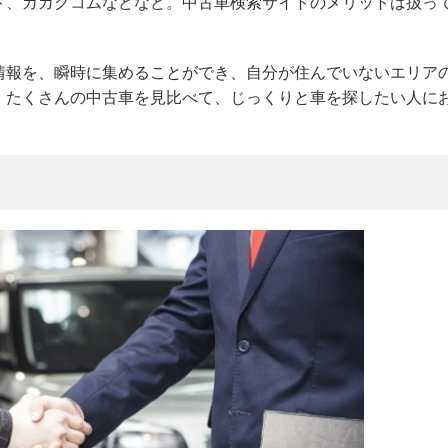
ト、カカクコムなどなど。中古車検索サイトのメリットは扱っ
情報を、瞬時に集めることができ、自分が住んでいないエリア
。たくさんの中古車を見比べて、じっくりと車を探したい人に