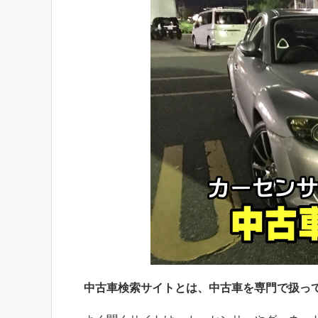
中古車検索サイトとは、中古車を専門で扱っ