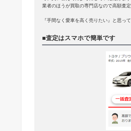
業者のほうが買取の専門店なので高額査定
『手間なく愛車を高く売りたい』と思って
■査定はスマホで簡単です