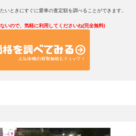
たいときにすぐに愛車の査定額を調べることができます。
ないので、気軽に利用してくださいね(完全無料)