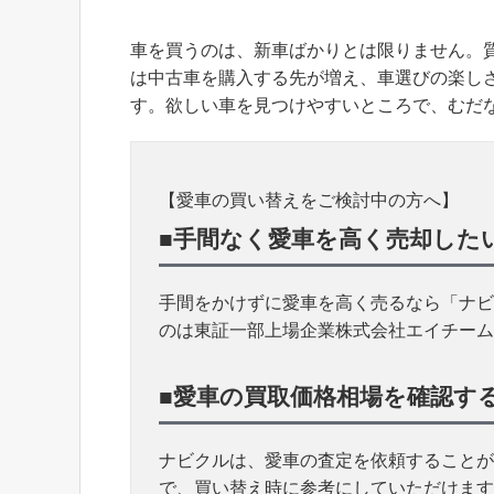
車を買うのは、新車ばかりとは限りません。
は中古車を購入する先が増え、車選びの楽し
す。欲しい車を見つけやすいところで、むだ
【愛車の買い替えをご検討中の方へ】
■手間なく愛車を高く売却した
手間をかけずに愛車を高く売るなら「ナビ
のは東証一部上場企業株式会社エイチーム
■愛車の買取価格相場を確認す
ナビクルは、愛車の査定を依頼することが
で、買い替え時に参考にしていただけます