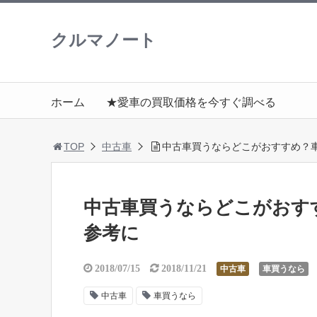
クルマノート
ホーム
★愛車の買取価格を今すぐ調べる
TOP
中古車
中古車買うならどこがおすすめ？
中古車買うならどこがおす
参考に
2018/07/15
2018/11/21
中古車
車買うなら
中古車
車買うなら