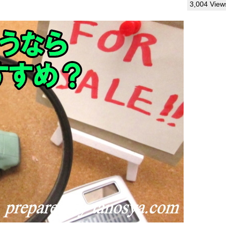
3,004 View