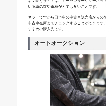
よく聞くサイトは、カーセンサーやグーネッ
いる車の数や車種がとても多いことです。
ネットですから日本中の中古車販売店からの
中古車在庫までチェックすることができます
すすめの購入先です。
オートオークション